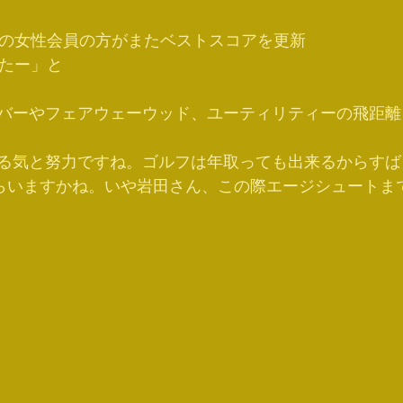
歳の女性会員の方がまたベストスコアを更新
したー」と
バーやフェアウェーウッド、ユーティリティーの飛距離
る気と努力ですね。ゴルフは年取っても出来るからすば
もらいますかね。いや岩田さん、この際エージシュートま